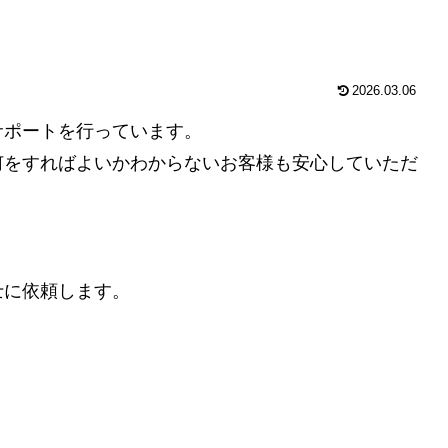
2026.03.06
サポートを行っています。
何をすればよいかわからないお客様も安心していただ
士に依頼します。
。