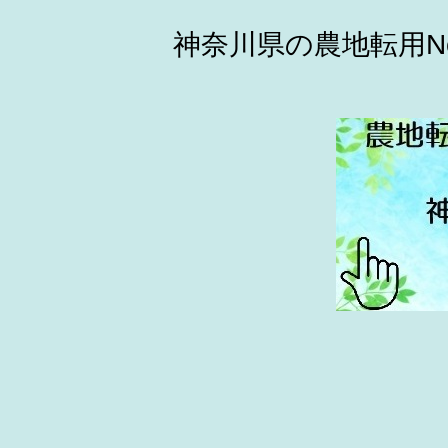
神奈川県の農地転用N