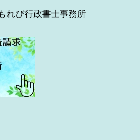
こもれび行政書士事務所