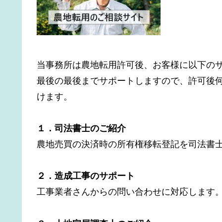
当事務所は農地転用許可後、お客様に以下の
最後の最後までサポートしますので、許可後
けます。
１．司法書士のご紹介
農地売買の決済時の所有権移転登記を司法書
２．造成工事のサポート
工事業者さんからの問い合わせに対応します