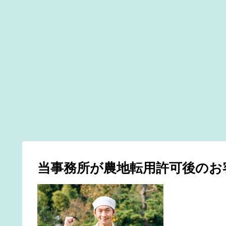
当事務所が農地転用許可後のお