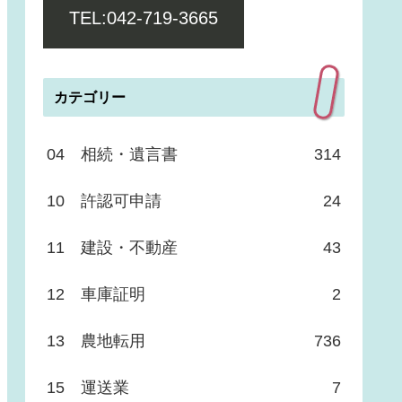
TEL:042-719-3665
カテゴリー
04 相続・遺言書
314
10 許認可申請
24
11 建設・不動産
43
12 車庫証明
2
13 農地転用
736
15 運送業
7