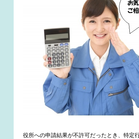
役所への申請結果が不許可だったとき、特定