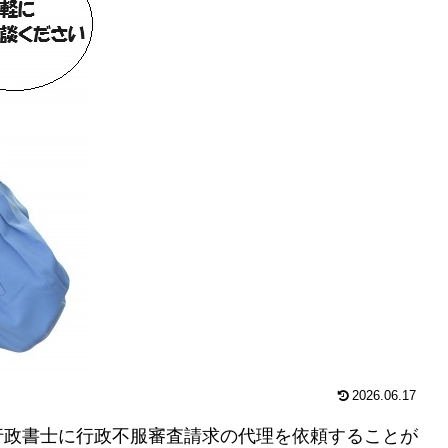
2026.06.17
行政書士に行政不服審査請求の代理を依頼することが