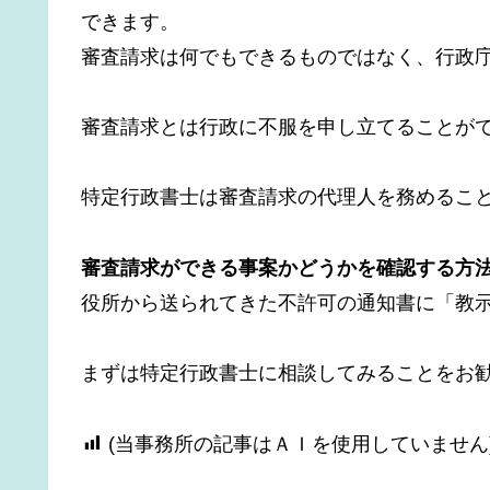
できます。
審査請求は何でもできるものではなく、行政
審査請求とは行政に不服を申し立てることが
特定行政書士は審査請求の代理人を務めるこ
審査請求ができる事案かどうかを確認する方
役所から送られてきた不許可の通知書に「教
まずは特定行政書士に相談してみることをお
(当事務所の記事はＡＩを使用していません