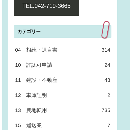
TEL:042-719-3665
カテゴリー
04 相続・遺言書
314
10 許認可申請
24
11 建設・不動産
43
12 車庫証明
2
13 農地転用
735
15 運送業
7