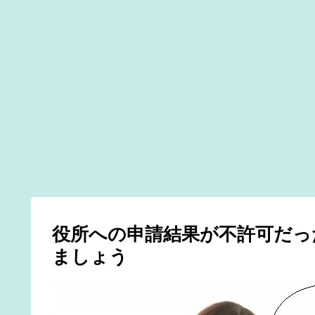
役所への申請結果が不許可だっ
ましょう