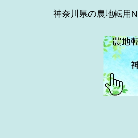
神奈川県の農地転用N