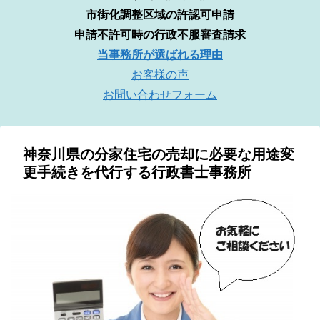
市街化調整区域の許認可申請
申請不許可時の行政不服審査請求
当事務所が選ばれる理由
お客様の声
お問い合わせフォーム
神奈川県の分家住宅の売却に必要な用途変
更手続きを代行する行政書士事務所