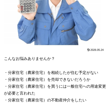
2026.05.24
こんなお悩みありませんか？
・分家住宅（農家住宅）を相続したが住む予定がない
・分家住宅（農家住宅）を売却できないだろうか
・分家住宅（農家住宅）を買うには一般住宅への用途変更
が必要と言われた
・分家住宅（農家住宅）の不動産仲介をしたい