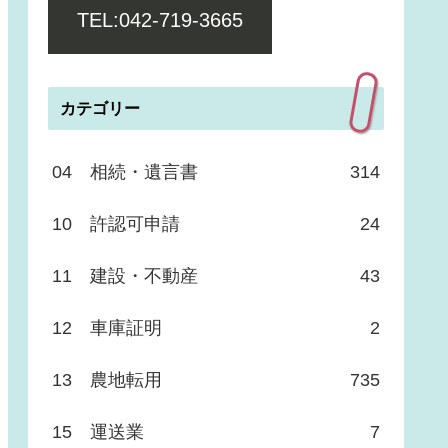
TEL:042-719-3665
カテゴリー
04 相続・遺言書
314
10 許認可申請
24
11 建設・不動産
43
12 車庫証明
2
13 農地転用
735
15 運送業
7