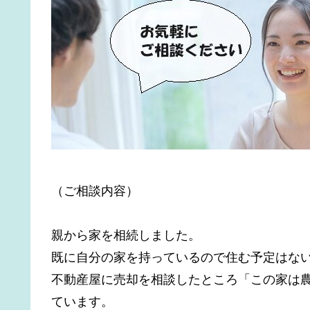
（ご相談内容）
親から家を相続しました。
既に自分の家を持っているので住む予定はな
不動産屋に売却を相談したところ「この家は
ています。