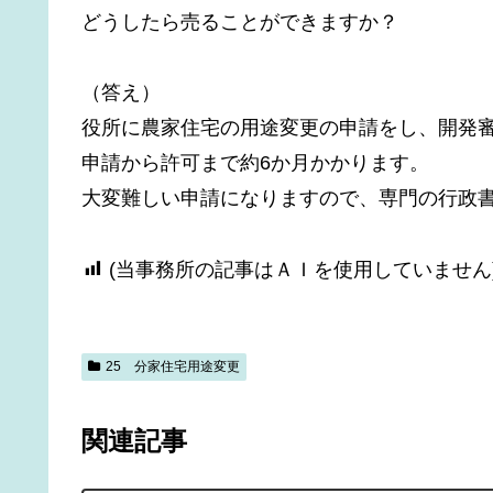
どうしたら売ることができますか？
（答え）
役所に農家住宅の用途変更の申請をし、開発
申請から許可まで約6か月かかります。
大変難しい申請になりますので、専門の行政
(当事務所の記事はＡＩを使用していません
25 分家住宅用途変更
関連記事