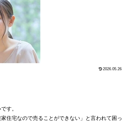
2026.05.26
いです。
農家住宅なので売ることができない」と言われて困っ