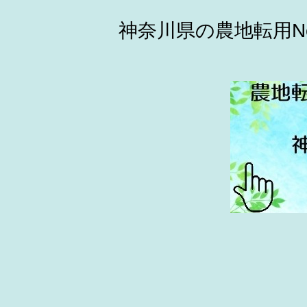
神奈川県の農地転用N