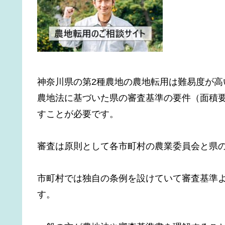
神奈川県の第2種農地の農地転用は難易度が高
農地法に基づいた県の審査基準の要件（面積
すことが必要です。
審査は原則として各市町村の農業委員会と県の
市町村では独自の条例を設けていて審査基準
す。