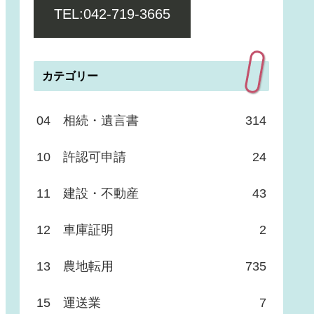
TEL:042-719-3665
カテゴリー
04 相続・遺言書
314
10 許認可申請
24
11 建設・不動産
43
12 車庫証明
2
13 農地転用
735
15 運送業
7