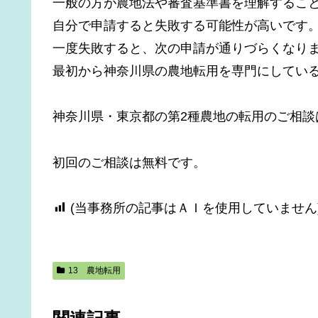
一般の方が農地法や審査基準書を理解するこ
自分で申請すると失敗する可能性が高いです
一度失敗すると、次の申請が通りづらくなり
最初から神奈川県の農地転用を専門にしてい
神奈川県・東京都の第2種農地の転用のご相
初回のご相談は無料です。
(当事務所の記事はＡＩを使用していません
13 農地転用