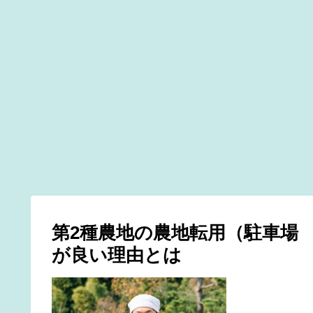
第2種農地の農地転用（駐車場
が良い理由とは