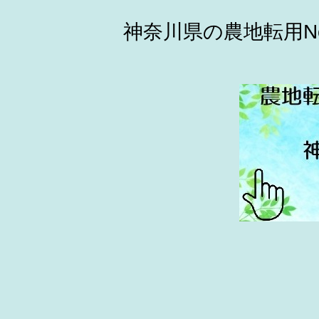
神奈川県の農地転用N