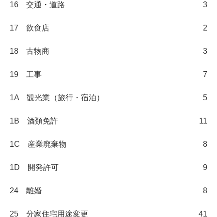
16 交通・道路
3
17 飲食店
2
18 古物商
3
19 工事
7
1A 観光業（旅行・宿泊）
5
1B 酒類免許
11
1C 産業廃棄物
8
1D 開発許可
9
24 離婚
8
25 分家住宅用途変更
41