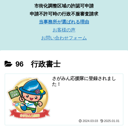
市街化調整区域の許認可申請
申請不許可時の行政不服審査請求
当事務所が選ばれる理由
お客様の声
お問い合わせフォーム
96 行政書士
さがみん応援隊に登録されまし
た！
2024.03.03
2025.01.01