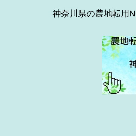
神奈川県の農地転用N