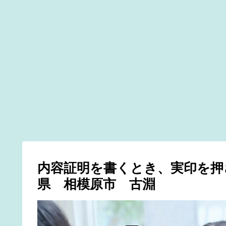
内容証明を書くとき、実印を押
県 相模原市 古淵