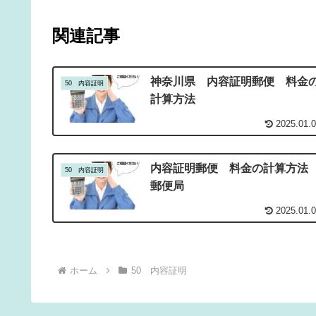
関連記事
神奈川県 内容証明郵便 料金
50 内容証明
計算方法
2025.01.
内容証明郵便 料金の計算方
50 内容証明
郵便局
2025.01.
ホーム
50 内容証明