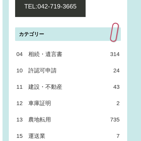
TEL:042-719-3665
カテゴリー
04 相続・遺言書
314
10 許認可申請
24
11 建設・不動産
43
12 車庫証明
2
13 農地転用
735
15 運送業
7