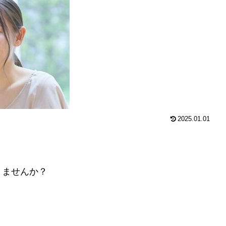
2025.01.01
りませんか？