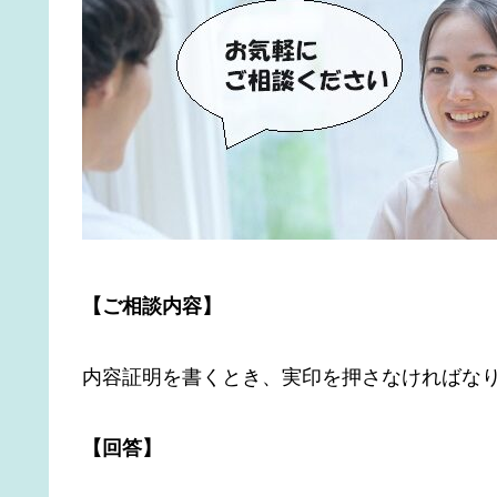
【ご相談内容】
内容証明を書くとき、実印を押さなければな
【回答】