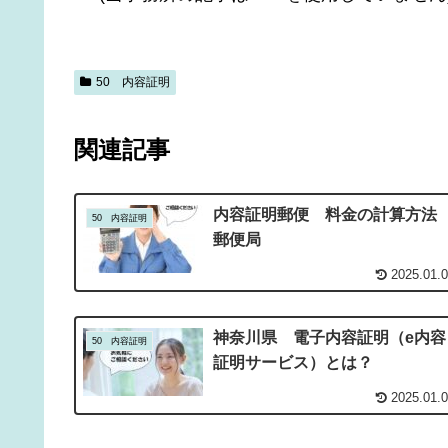
50 内容証明
関連記事
内容証明郵便 料金の計算方
50 内容証明
郵便局
2025.01.
神奈川県 電子内容証明（e内容
50 内容証明
証明サービス）とは？
2025.01.