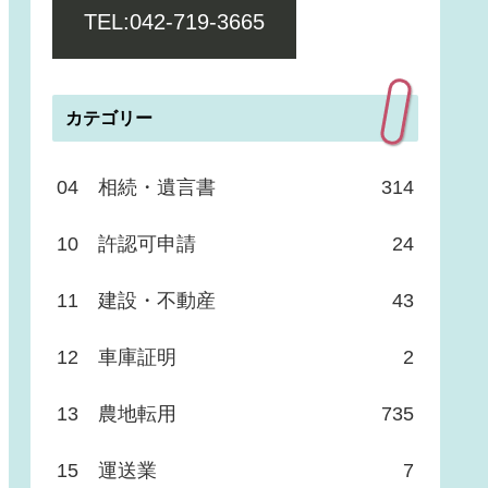
TEL:042-719-3665
カテゴリー
04 相続・遺言書
314
10 許認可申請
24
11 建設・不動産
43
12 車庫証明
2
13 農地転用
735
15 運送業
7