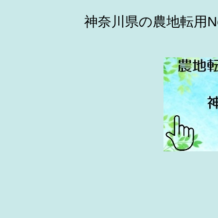
神奈川県の農地転用N