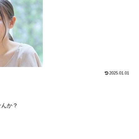
2025.01.01
せんか？