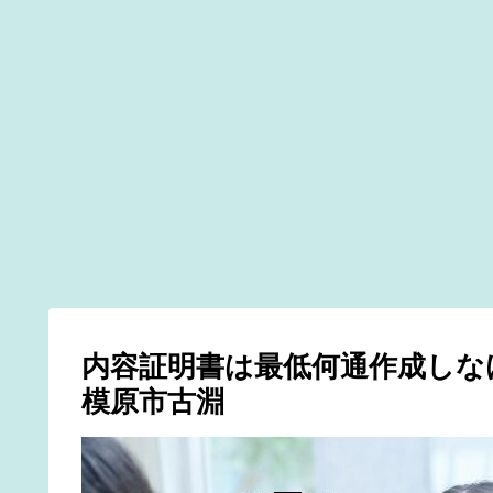
内容証明書は最低何通作成しな
模原市古淵