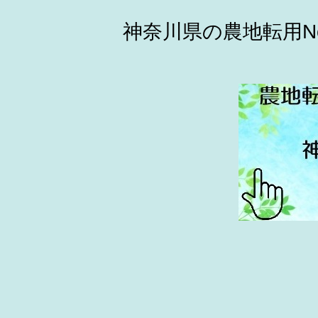
神奈川県の農地転用N