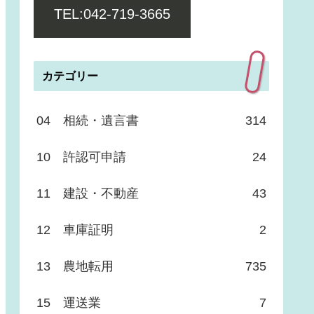
TEL:042-719-3665
カテゴリー
04 相続・遺言書
314
10 許認可申請
24
11 建設・不動産
43
12 車庫証明
2
13 農地転用
735
15 運送業
7