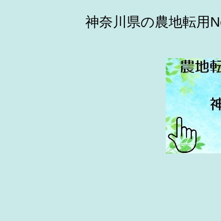
神奈川県の農地転用N