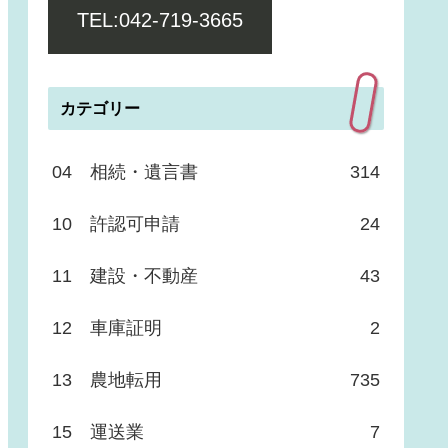
TEL:042-719-3665
カテゴリー
04 相続・遺言書
314
10 許認可申請
24
11 建設・不動産
43
12 車庫証明
2
13 農地転用
735
15 運送業
7