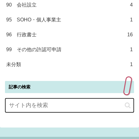
90 会社設立
4
95 SOHO・個人事業主
1
96 行政書士
16
99 その他の許認可申請
1
未分類
1
記事の検索