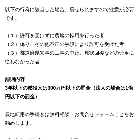
以下の行為に該当した場合、罰せられますので注意が必要
です。
（１）許可を受けずに農地の転用を行った者
（２）偽り、その他不正の手段により許可を受けた者
（３）都道府県知事の工事の中止、原状回復などの命令に
従わなかった者
罰則内容
3年以下の懲役又は300万円以下の罰金（法人の場合は1億
円以下の罰金）
農地転用の手続きは無料相談・お問合せフォームことをお
勧めします。