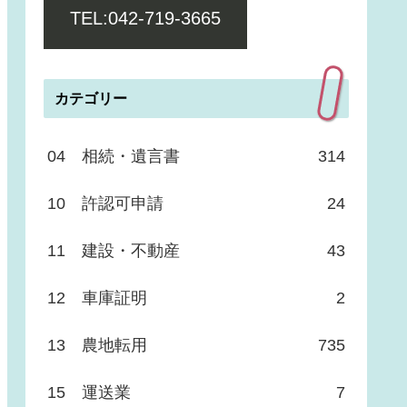
TEL:042-719-3665
カテゴリー
04 相続・遺言書
314
10 許認可申請
24
11 建設・不動産
43
12 車庫証明
2
13 農地転用
735
15 運送業
7