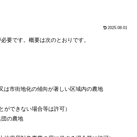
2025.08.01
が必要です。概要は次のとおりです。
域又は市街地化の傾向が著しい区域内の農地
とができない場合等は許可）
集団の農地