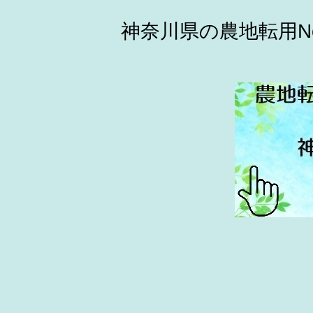
神奈川県の農地転用N