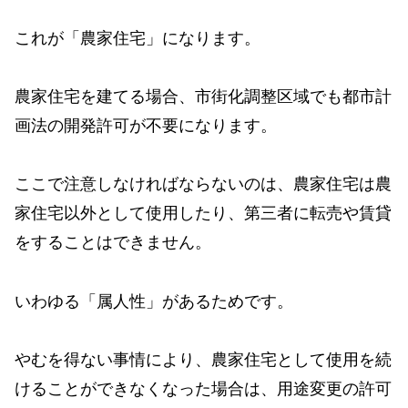
これが「農家住宅」になります。
農家住宅を建てる場合、市街化調整区域でも都市計
画法の開発許可が不要になります。
ここで注意しなければならないのは、農家住宅は農
家住宅以外として使用したり、第三者に転売や賃貸
をすることはできません。
いわゆる「属人性」があるためです。
やむを得ない事情により、農家住宅として使用を続
けることができなくなった場合は、用途変更の許可