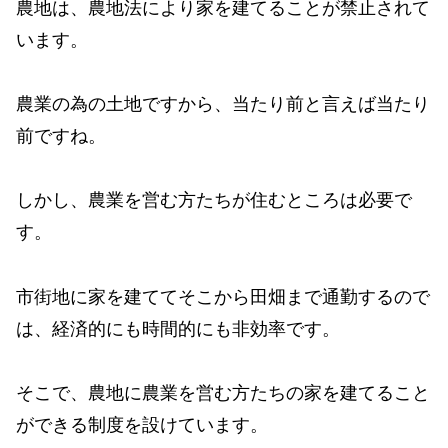
農地は、農地法により家を建てることが禁止されて
います。
農業の為の土地ですから、当たり前と言えば当たり
前ですね。
しかし、農業を営む方たちが住むところは必要で
す。
市街地に家を建ててそこから田畑まで通勤するので
は、経済的にも時間的にも非効率です。
そこで、農地に農業を営む方たちの家を建てること
ができる制度を設けています。