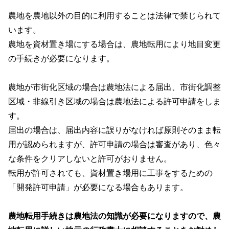
農地を農地以外の目的に利用することは法律で禁じられて
います。
農地を資材置き場にする場合は、農地転用により地目変更
の手続きが必要になります。
農地が市街化区域の場合は農地法による届出、市街化調整
区域・非線引き区域の場合は農地法による許可申請をしま
す。
届出の場合は、届出内容に誤りがなければ原則そのまま転
用が認められますが、許可申請の場合は審査があり、色々
な条件をクリアしないと許可がおりません。
転用が許可されても、資材置き場用に工事をするための
「開発許可申請」が必要になる場合もあります。
農地転用手続きは農地法の知識が必要になりますので、農