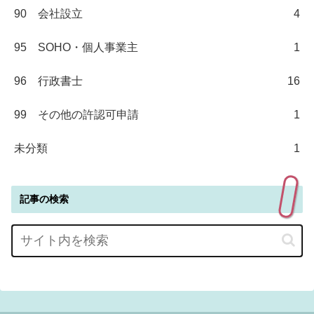
90 会社設立
4
95 SOHO・個人事業主
1
96 行政書士
16
99 その他の許認可申請
1
未分類
1
記事の検索