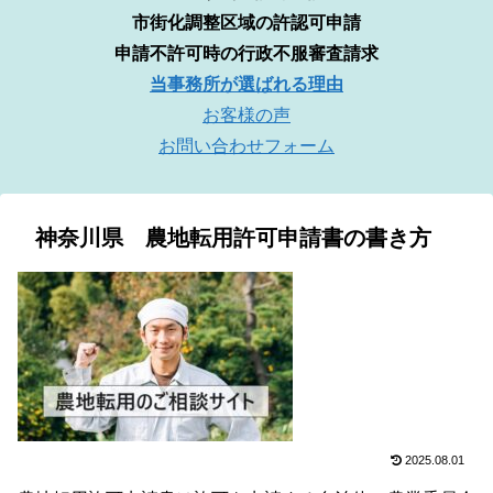
市街化調整区域の許認可申請
申請不許可時の行政不服審査請求
当事務所が選ばれる理由
お客様の声
お問い合わせフォーム
神奈川県 農地転用許可申請書の書き方
2025.08.01