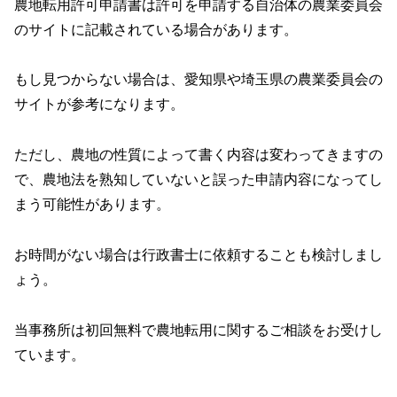
農地転用許可申請書は許可を申請する自治体の農業委員会
のサイトに記載されている場合があります。
もし見つからない場合は、愛知県や埼玉県の農業委員会の
サイトが参考になります。
ただし、農地の性質によって書く内容は変わってきますの
で、農地法を熟知していないと誤った申請内容になってし
まう可能性があります。
お時間がない場合は行政書士に依頼することも検討しまし
ょう。
当事務所は初回無料で農地転用に関するご相談をお受けし
ています。