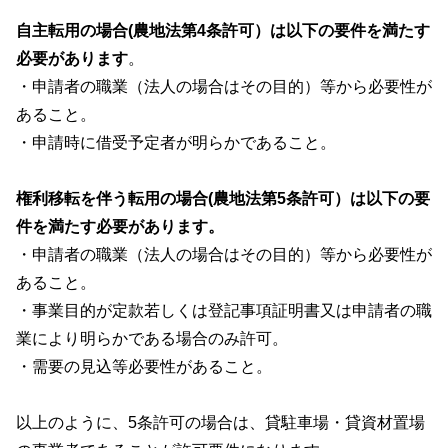
自主転用の場合(農地法第4条許可）は以下の要件を満たす
必要があります
。
・申請者の職業（法人の場合はその目的）等から必要性が
あること。
・申請時に借受予定者が明らかであること。
権利移転を伴う転用の場合(農地法第5条許可）は以下の要
件を満たす必要があります。
・申請者の職業（法人の場合はその目的）等から必要性が
あること。
・事業目的が定款若しくは登記事項証明書又は申請者の職
業により明らかである場合のみ許可。
・需要の見込等必要性があること。
以上のように、5条許可の場合は、貸駐車場・貸資材置場