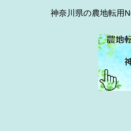
神奈川県の農地転用N