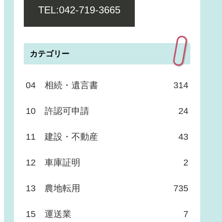
TEL:042-719-3665
カテゴリー
04 相続・遺言書
314
10 許認可申請
24
11 建設・不動産
43
12 車庫証明
2
13 農地転用
735
15 運送業
7