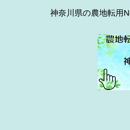
神奈川県の農地転用N