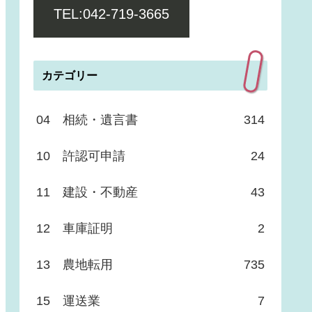
TEL:042-719-3665
カテゴリー
04 相続・遺言書
314
10 許認可申請
24
11 建設・不動産
43
12 車庫証明
2
13 農地転用
735
15 運送業
7